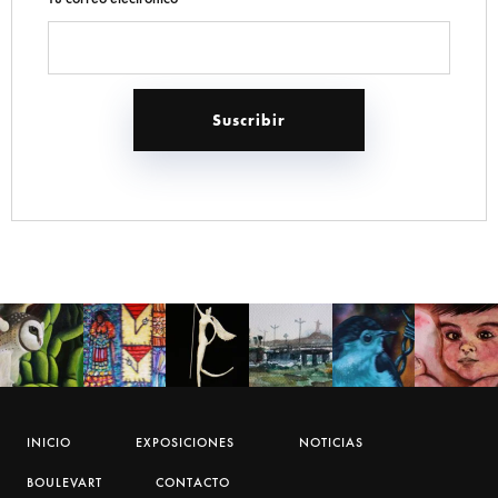
INICIO
EXPOSICIONES
NOTICIAS
BOULEVART
CONTACTO