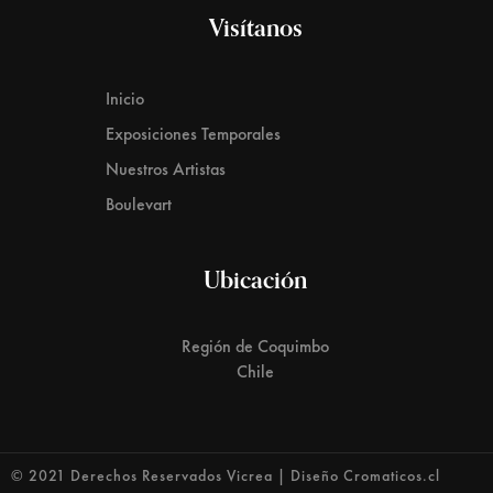
Visítanos
Inicio
Exposiciones Temporales
Nuestros Artistas
Boulevart
Ubicación
Región de Coquimbo
Chile
© 2021 Derechos Reservados Vicrea | Diseño Cromaticos.cl