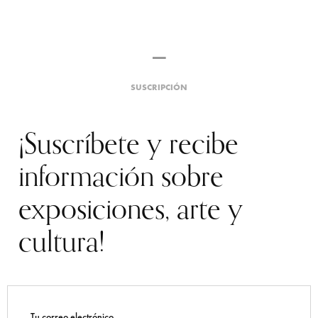
SUSCRIPCIÓN
¡Suscríbete y recibe
información sobre
exposiciones, arte y
cultura!
Tu correo electrónico