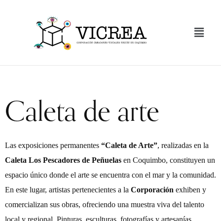
Caleta de arte
Las exposiciones permanentes
“Caleta de Arte”
, realizadas en la
Caleta Los Pescadores de Peñuelas
en Coquimbo, constituyen un
espacio único donde el arte se encuentra con el mar y la comunidad.
En este lugar, artistas pertenecientes a la
Corporación
exhiben y
comercializan sus obras, ofreciendo una muestra viva del talento
local y regional. Pinturas, esculturas, fotografías y artesanías