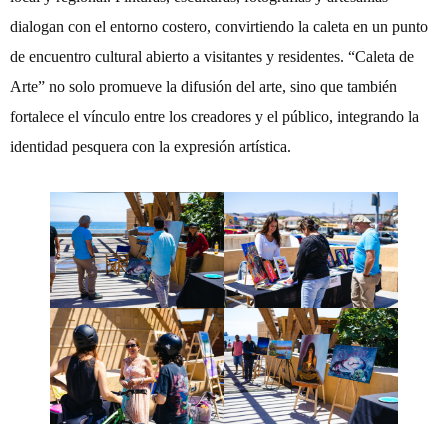
dialogan con el entorno costero, convirtiendo la caleta en un punto
de encuentro cultural abierto a visitantes y residentes. “Caleta de
Arte” no solo promueve la difusión del arte, sino que también
fortalece el vínculo entre los creadores y el público, integrando la
identidad pesquera con la expresión artística.