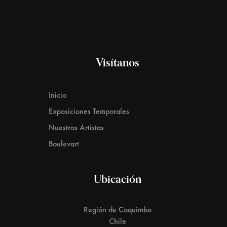
Visítanos
Inicio
Exposiciones Temporales
Nuestros Artistas
Boulevart
Ubicación
Región de Coquimbo
Chile