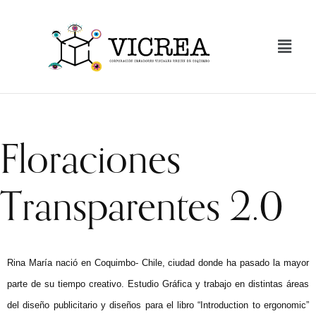
Floraciones
Transparentes 2.0
Rina María nació en Coquimbo- Chile, ciudad donde ha pasado la mayor
parte de su tiempo creativo. Estudio Gráfica y trabajo en distintas áreas
del diseño publicitario y diseños para el libro “Introduction to ergonomic”