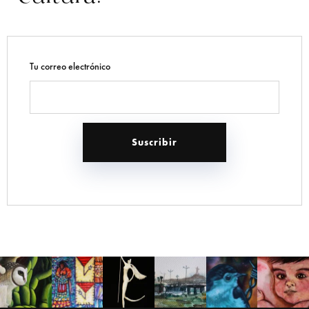
Tu correo electrónico