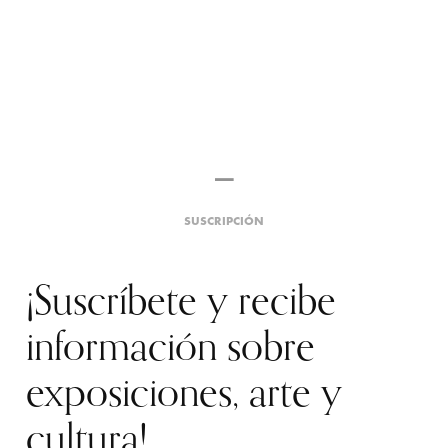
SUSCRIPCIÓN
¡Suscríbete y recibe
información sobre
exposiciones, arte y
cultura!