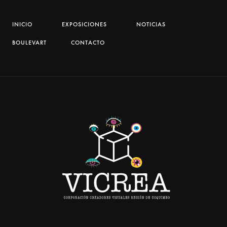
INICIO
EXPOSICIONES
NOTICIAS
BOULEVART
CONTACTO