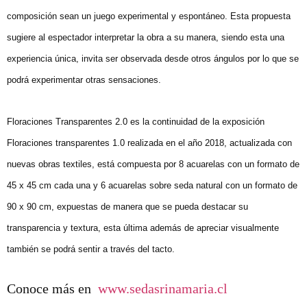
composición sean un juego experimental y espontáneo. Esta propuesta
sugiere al espectador interpretar la obra a su manera, siendo esta una
experiencia única, invita ser observada desde otros ángulos por lo que se
podrá experimentar otras sensaciones.
Floraciones Transparentes 2.0 es la continuidad de la exposición
Floraciones transparentes 1.0 realizada en el año 2018, actualizada con
nuevas obras textiles, está compuesta por 8 acuarelas con un formato de
45 x 45 cm cada una y 6 acuarelas sobre seda natural con un formato de
90 x 90 cm, expuestas de manera que se pueda destacar su
transparencia y textura, esta última además de apreciar visualmente
también se podrá sentir a través del tacto.
Conoce más en
www.sedasrinamaria.cl