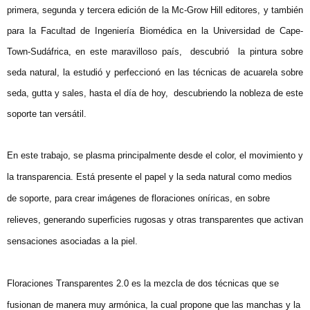
primera, segunda y tercera edición de la Mc-Grow Hill editores, y también
para la Facultad de Ingeniería Biomédica en la Universidad de Cape-
Town-Sudáfrica, en este maravilloso país,
descubrió
la pintura sobre
seda natural, la estudió y perfeccionó en las técnicas de acuarela sobre
seda, gutta y sales, hasta el día de hoy,
descubriendo la nobleza de este
soporte tan versátil.
En este trabajo, se plasma principalmente desde el color, el movimiento y
la transparencia. Está presente el papel y la seda natural como medios
de soporte, para crear imágenes de floraciones oníricas, en sobre
relieves, generando superficies rugosas y otras transparentes que activan
sensaciones asociadas a la piel.
Floraciones Transparentes 2.0 es la mezcla de dos técnicas que se
fusionan de manera muy armónica, la cual propone que las manchas y la