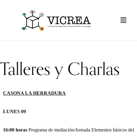
Talleres y Charlas
CASONA LA HERRADURA
LUNES 09
16:00 horas
Programa de mediación/Jornada Elementos básicos del