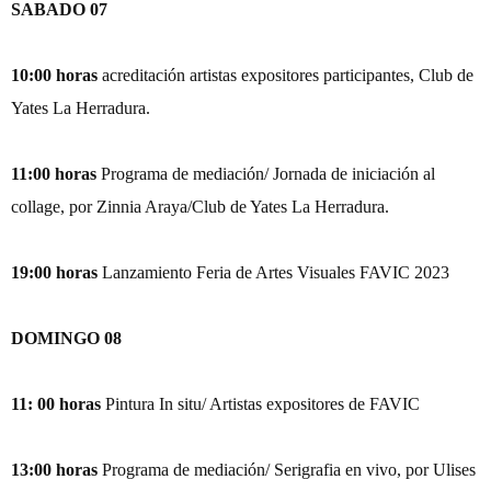
SABADO 07
10:00 horas
acreditación artistas expositores participantes, Club de
Yates La Herradura.
11:00 horas
Programa de mediación/ Jornada de iniciación al
collage, por Zinnia Araya/Club de Yates La Herradura.
19:00 horas
Lanzamiento Feria de Artes Visuales FAVIC 2023
DOMINGO 08
11: 00 horas
Pintura In situ/ Artistas expositores de FAVIC
13:00 horas
Programa de mediación/ Serigrafia en vivo, por Ulises