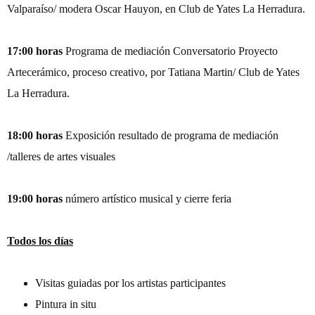
Valparaíso/ modera Oscar Hauyon, en Club de Yates La Herradura.
17:00 horas
Programa de mediación Conversatorio Proyecto
Artecerámico, proceso creativo, por Tatiana Martin/ Club de Yates
La Herradura.
18:00 horas
Exposición resultado de programa de mediación
/talleres de artes visuales
19:00 horas
número artístico musical y cierre feria
Todos los días
Visitas guiadas por los artistas participantes
Pintura in situ