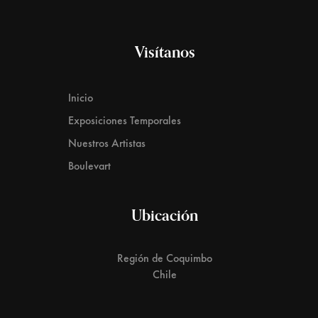
Visítanos
Inicio
Exposiciones Temporales
Nuestros Artistas
Boulevart
Ubicación
Región de Coquimbo
Chile