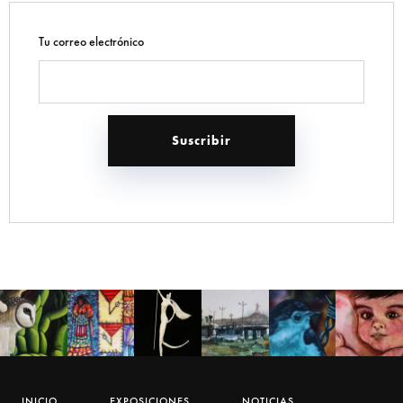
Tu correo electrónico
INICIO
EXPOSICIONES
NOTICIAS