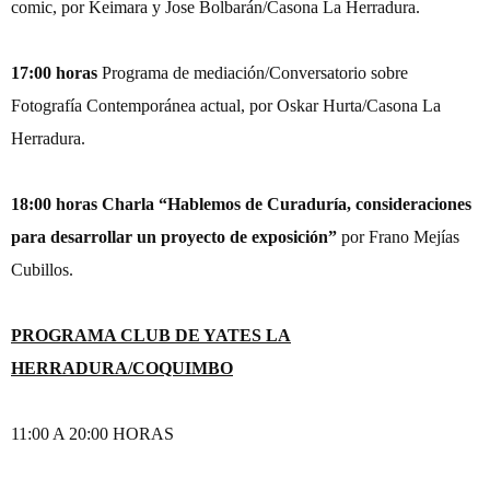
comic, por Keimara y Jose Bolbarán/Casona La Herradura.
17:00 horas
Programa de mediación/Conversatorio sobre
Fotografía Contemporánea actual, por Oskar Hurta/Casona La
Herradura.
18:00 horas
Charla “Hablemos de Curaduría, consideraciones
para desarrollar un proyecto de exposición”
por Frano Mejías
Cubillos.
PROGRAMA CLUB DE YATES LA
HERRADURA/COQUIMBO
11:00 A 20:00 HORAS