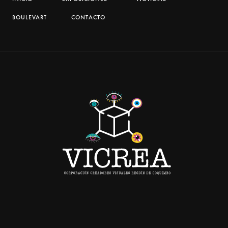
BOULEVART
CONTACTO