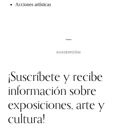
Acciones artísticas
SUSCRIPCIÓN
¡Suscríbete y recibe
información sobre
exposiciones, arte y
cultura!