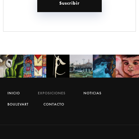
INICIO
EXPOSICIONES
NOTICIAS
BOULEVART
CONTACTO