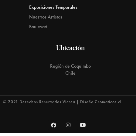
Exposiciones Temporales
Nuestros Artistas
Boulevart
Ubicación
Región de Coquimbo
Chile
© 2021 Derechos Reservados Vicrea | Diseño Cromaticos.cl