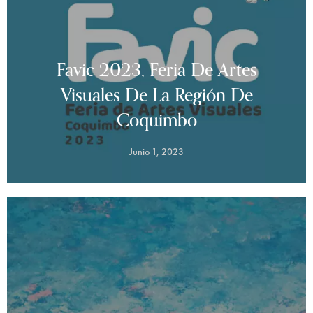
Favic 2023, Feria De Artes
Visuales De La Región De
Coquimbo
Junio 1, 2023