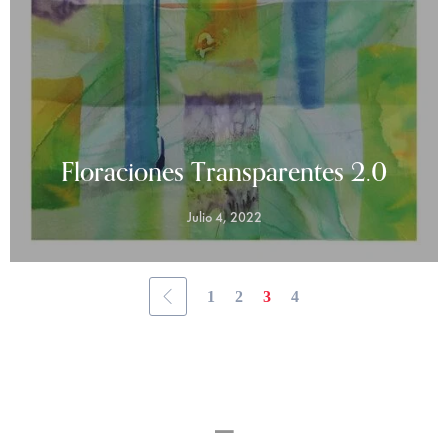
Floraciones Transparentes 2.0
Julio 4, 2022
1
2
3
4