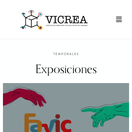
TEMPORALES
Exposiciones