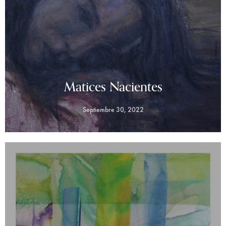
Matices Nacientes
Septiembre 30, 2022