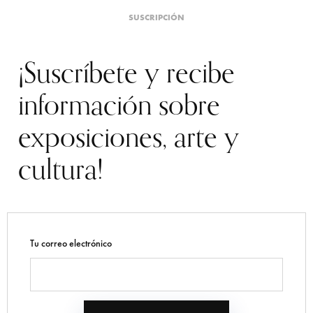
SUSCRIPCIÓN
¡Suscríbete y recibe
información sobre
exposiciones, arte y
cultura!
Tu correo electrónico