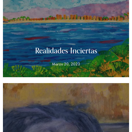
Realidades Inciertas
Marzo 20, 2023