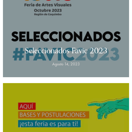
Seleccionados Favic 2023
Agosto 14, 2023