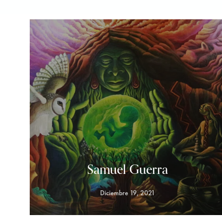
Samuel Guerra
Diciembre 19, 2021