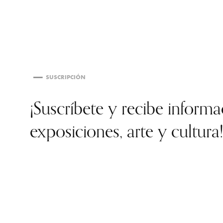
SUSCRIPCIÓN
¡Suscríbete y recibe inform
exposiciones, arte y cultura