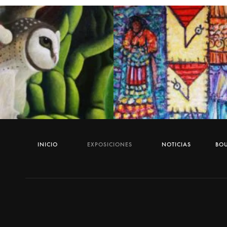
INICIO
EXPOSICIONES
NOTICIAS
BOU