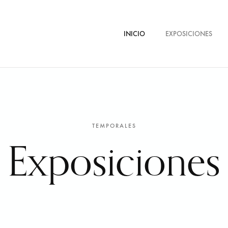
INICIO
EXPOSICIONES
TEMPORALES
Exposiciones