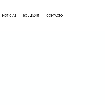
NOTICIAS
BOULEVART
CONTACTO