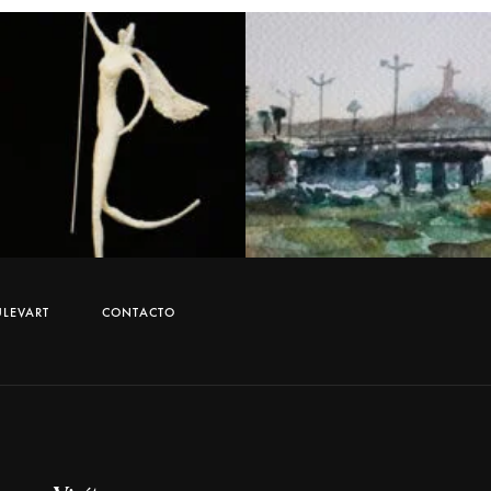
LEVART
CONTACTO